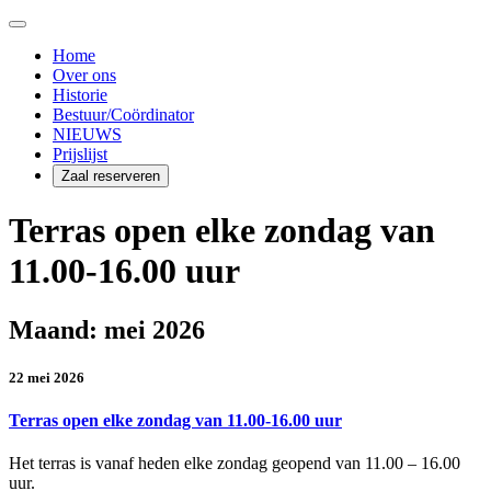
Home
Over ons
Historie
Bestuur/Coördinator
NIEUWS
Prijslijst
Zaal reserveren
Terras open elke zondag van
11.00-16.00 uur
Maand:
mei 2026
22 mei 2026
Terras open elke zondag van 11.00-16.00 uur
Het terras is vanaf heden elke zondag geopend van 11.00 – 16.00
uur.